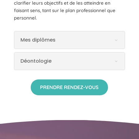
clarifier leurs objectifs et de les atteindre en
faisant sens, tant sur le plan professionnel que
personnel.
Mes diplômes
Déontologie
PRENDRE RENDEZ-VOUS