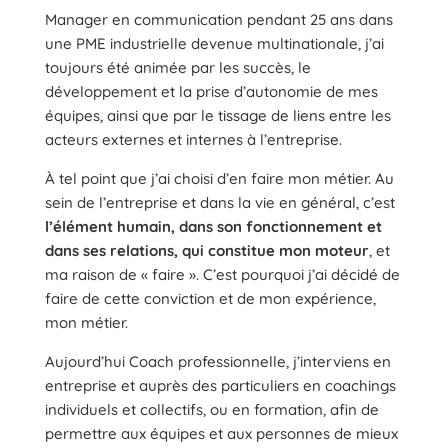
Manager en communication pendant 25 ans dans
une PME industrielle devenue multinationale, j’ai
toujours été animée par les succès, le
développement et la prise d’autonomie de mes
équipes, ainsi que par le tissage de liens entre les
acteurs externes et internes à l’entreprise.
À tel point que j’ai choisi d’en faire mon métier. Au
sein de l’entreprise et dans la vie en général, c’est
l’élément humain, dans son fonctionnement et
dans ses relations, qui constitue mon moteur
, et
ma raison de « faire ». C’est pourquoi j’ai décidé de
faire de cette conviction et de mon expérience,
mon métier.
Aujourd’hui Coach professionnelle, j’interviens en
entreprise et auprès des particuliers en coachings
individuels et collectifs, ou en formation, afin de
permettre aux équipes et aux personnes de mieux