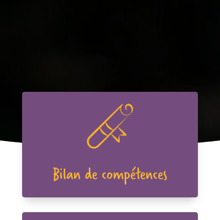
Bilan de compétences