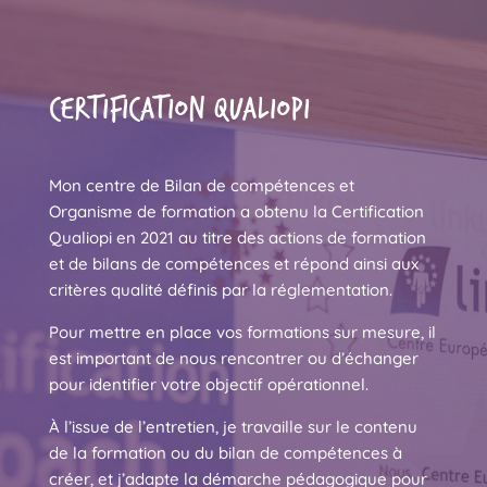
CERTIFICATION QUALIOPI
Mon centre de Bilan de compétences et
Organisme de formation a obtenu la Certification
Qualiopi en 2021 au titre des actions de formation
et de bilans de compétences et répond ainsi aux
critères qualité définis par la réglementation.
Pour mettre en place vos formations sur mesure, il
est important de nous rencontrer ou d’échanger
pour identifier votre objectif opérationnel.
À l’issue de l’entretien, je travaille sur le contenu
de la formation ou du bilan de compétences à
créer, et j’adapte la démarche pédagogique pour