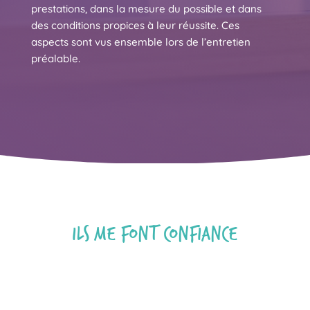
prestations, dans la mesure du possible et dans
des conditions propices à leur réussite. Ces
aspects sont vus ensemble lors de l’entretien
préalable.
ILS ME FONT CONFIANCE