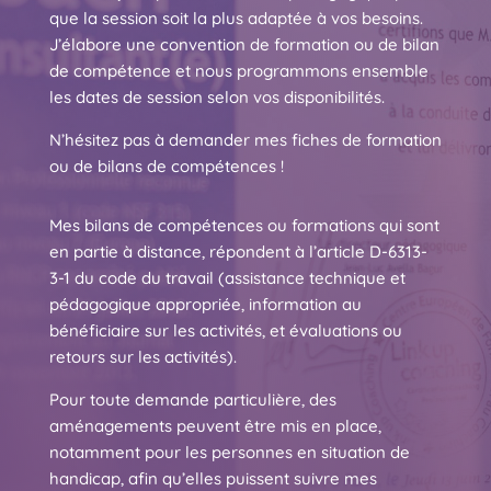
que la session soit la plus adaptée à vos besoins.
J’élabore une convention de formation ou de bilan
de compétence et nous programmons ensemble
les dates de session selon vos disponibilités.
N’hésitez pas à demander mes fiches de formation
ou de bilans de compétences !
Mes bilans de compétences ou formations qui sont
en partie à distance, répondent à l’article D-6313-
3-1 du code du travail (assistance technique et
pédagogique appropriée, information au
bénéficiaire sur les activités, et évaluations ou
retours sur les activités).
Pour toute demande particulière, des
aménagements peuvent être mis en place,
notamment pour les personnes en situation de
handicap, afin qu’elles puissent suivre mes