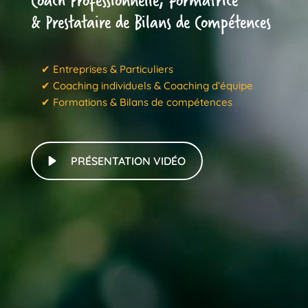
& Prestataire de Bilans de Compétences
Entreprises & Particuliers
Coaching individuels & Coaching d’équipe
Formations & Bilans de compétences
PRÉSENTATION VIDÉO