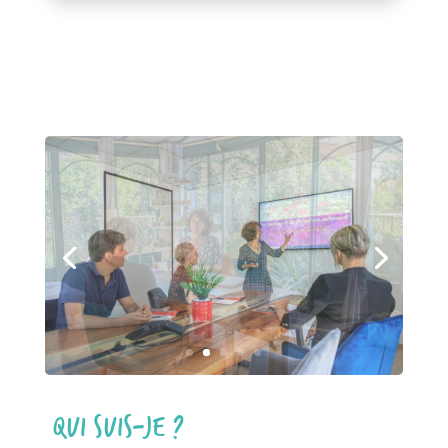
QUI SUIS-JE ?