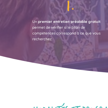
1.
Un
premier entretien préalable gratuit
permet de vérifier si le bilan de
compétences correspond à ce que vous
recherchez.