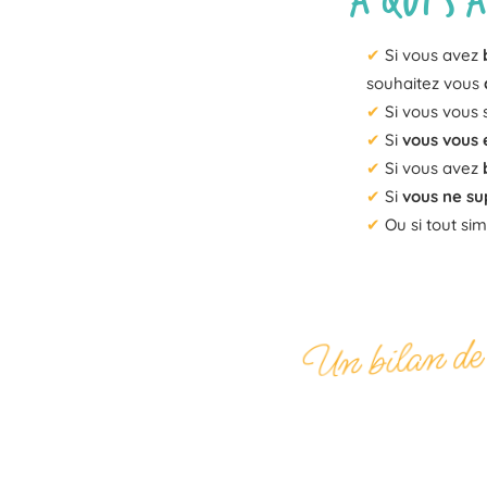
Si vous avez
souhaitez vous
Si vous vous
Si
vous vous
Si vous avez
Si
vous ne su
Ou si tout s
Un bilan de c