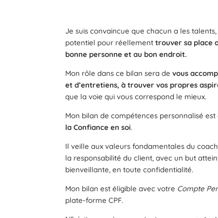
Je suis convaincue que chacun a les talents,
potentiel pour réellement
trouver sa place a
bonne personne et au bon endroit.
Mon rôle dans ce bilan sera de
vous accompa
et d’entretiens, à trouver vos propres aspir
que la voie qui vous correspond le mieux.
Mon bilan de compétences personnalisé est
la Confiance en soi
.
Il veille aux valeurs fondamentales du coach
la responsabilité du client, avec un but attei
bienveillante, en toute confidentialité.
Mon bilan est éligible avec votre
Compte Per
plate-forme CPF.