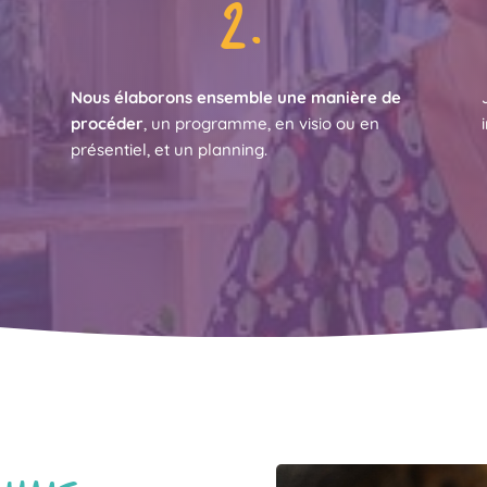
2.
Nous élaborons ensemble une manière de
procéder
, un programme, en visio ou en
présentiel, et un planning.