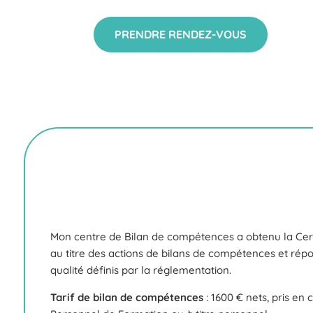
PRENDRE RENDEZ-VOUS
Mon centre de Bilan de compétences a obtenu la Certi
au titre des actions de bilans de compétences et répo
qualité définis par la réglementation.
Tarif de bilan de compétences
: 1600 € nets, pris e