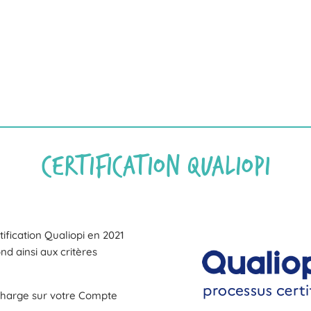
CERTIFICATION QUALIOPI
fication Qualiopi en 2021
nd ainsi aux critères
n charge sur votre Compte