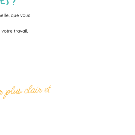
nelle, que vous
votre travail,
 plus clair et