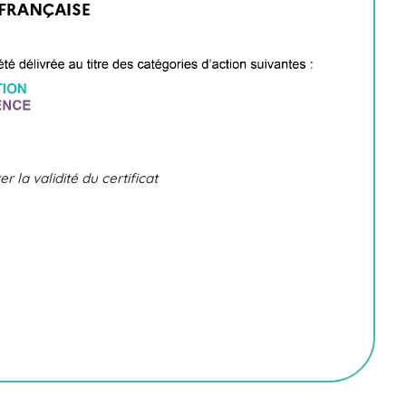
r la validité du certificat