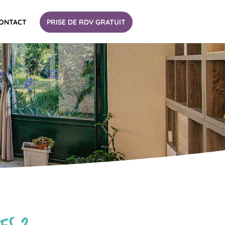
ONTACT
PRISE DE RDV GRATUIT
ES ?