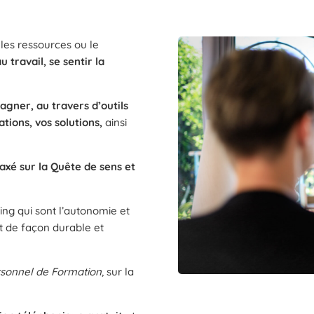
 les ressources ou le
u travail, se sentir la
gner, au travers d’outils
ations, vos solutions,
ainsi
axé sur la Quête de sens et
ing qui sont l’autonomie et
nt de façon durable et
sonnel de Formation
, sur la